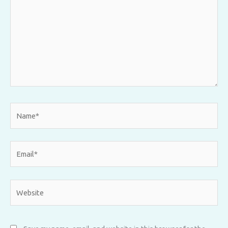
Name*
Email*
Website