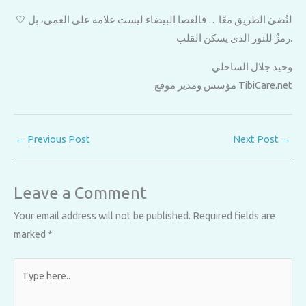
🤍 لنُضئ الطريق معًا… فالعصا البيضاء ليست علامة على العمى، بل
رمزٌ للنور الذي يسكن القلب.
وحيد جلال الساحلي
مؤسس ومدير موقع TibiCare.net
←
Previous Post
Next Post
→
Leave a Comment
Your email address will not be published.
Required fields are
marked
*
Type
here..