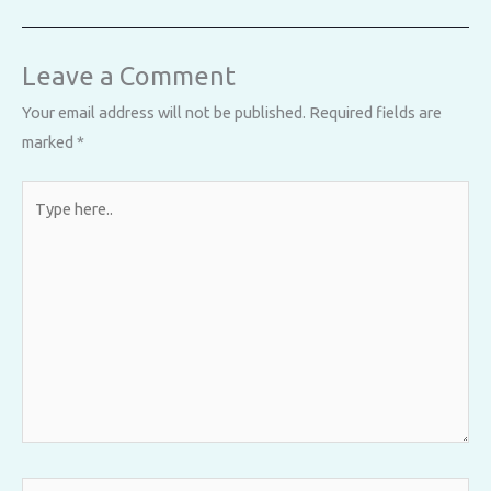
Leave a Comment
Your email address will not be published.
Required fields are
marked
*
Type
here..