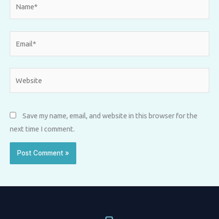
Name*
Email*
Website
Save my name, email, and website in this browser for the
next time I comment.