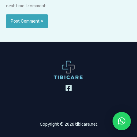
next time I comment.
Copyright © 2026 tibicare.net