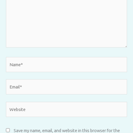
Name*
Email*
Website
Save my name, email, and website in this browser for the