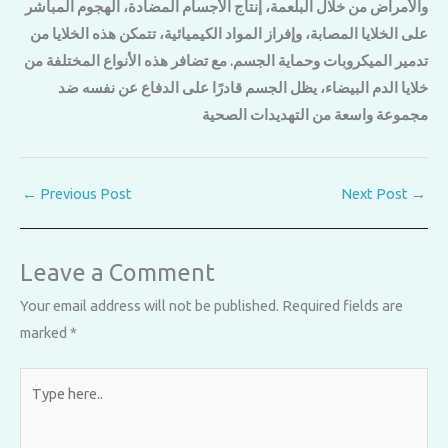
والأمراض من خلال البلعمة، إنتاج الأجسام المضادة، الهجوم المباشر
على الخلايا المصابة، وإفراز المواد الكيميائية، تتمكن هذه الخلايا من
تدمير الميكروبات وحماية الجسم. مع تضافر هذه الأنواع المختلفة من
خلايا الدم البيضاء، يظل الجسم قادرًا على الدفاع عن نفسه ضد
مجموعة واسعة من التهديدات الصحية
←
Previous Post
Next Post
→
Leave a Comment
Your email address will not be published.
Required fields are
marked
*
Type
here..