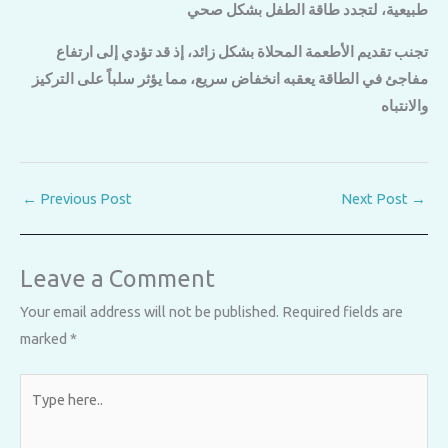
طبيعية، لتجدد طاقة الطفل بشكل صحي
تجنب تقديم الأطعمة المحلاة بشكل زائد، إذ قد تؤدي إلى ارتفاع
مفاجئ في الطاقة يعقبه انخفاض سريع، مما يؤثر سلباً على التركيز
والانتباه
←
Previous Post
Next Post
→
Leave a Comment
Your email address will not be published.
Required fields are
marked
*
Type
here..