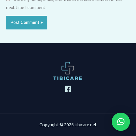
next time I comment.
Copyright © 2026 tibicare.net